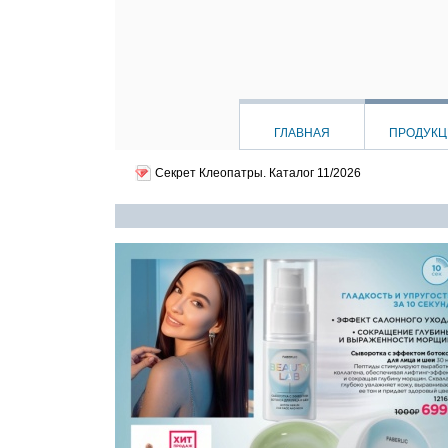
ГЛАВНАЯ
ПРОДУК
Секрет Клеопатры.
Каталог 11/2026