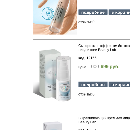
отзывы: 0
Сыворотка с эффектом ботокс
лица и шеи Beauty Lab
код:
12166
1000
699 руб.
цена:
отзывы: 0
Выравнивающий крем для лица
Beauty Lab