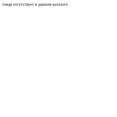
товар отсутствует в данном каталоге