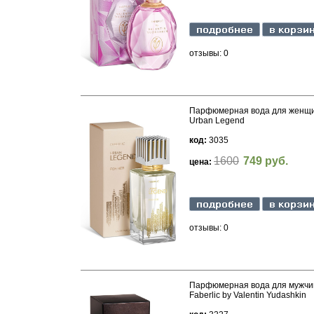
отзывы: 0
Парфюмерная вода для женщ
Urban Legend
код:
3035
1600
749 руб.
цена:
отзывы: 0
Парфюмерная вода для мужчи
Faberlic by Valentin Yudashkin