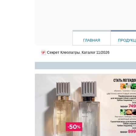
ГЛАВНАЯ
ПРОДУК
Секрет Клеопатры.
Каталог 11/2026