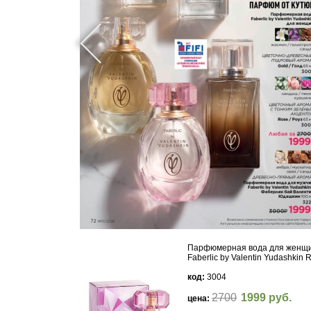
Парфюмерная вода для женщ
Faberlic by Valentin Yudashkin 
код:
3004
2700
1999 руб.
цена: