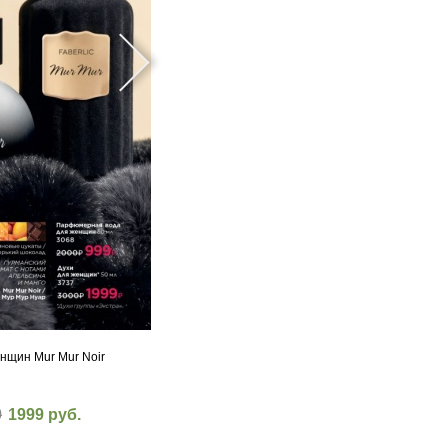
нщин Mur Mur Noir
0
1999 руб.