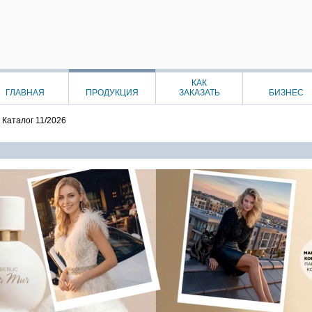
КАК
ГЛАВНАЯ
ПРОДУКЦИЯ
ЗАКАЗАТЬ
БИЗНЕС
.
Каталог 11/2026