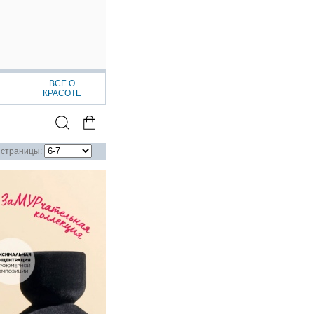
ВСЕ О
КРАСОТЕ
страницы: