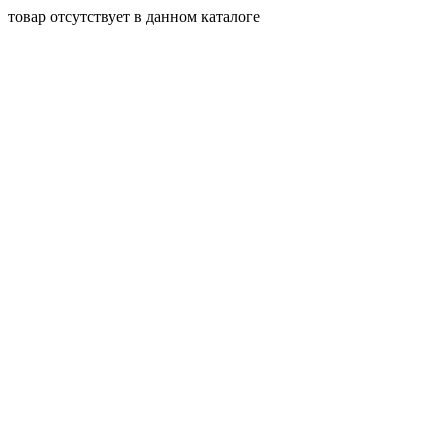
товар отсутствует в данном каталоге