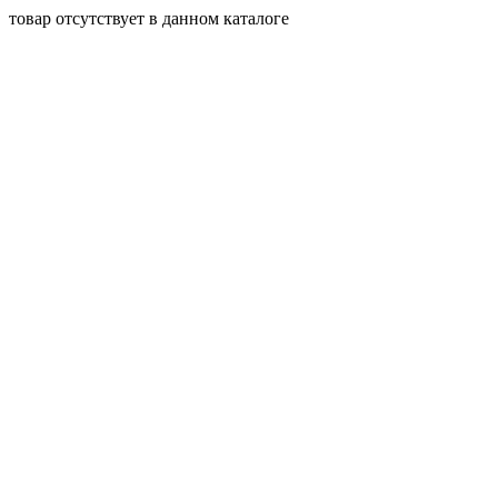
товар отсутствует в данном каталоге