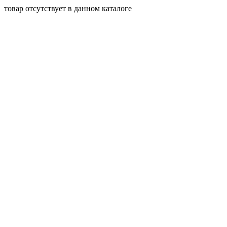
товар отсутствует в данном каталоге