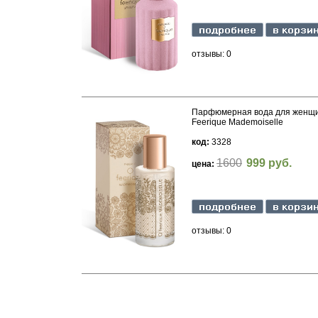
отзывы: 0
Парфюмерная вода для женщ
Feerique Mademoiselle
код:
3328
1600
999 руб.
цена:
отзывы: 0