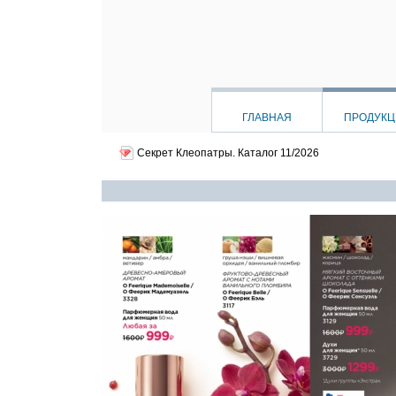
ГЛАВНАЯ
ПРОДУК
Секрет Клеопатры.
Каталог 11/2026