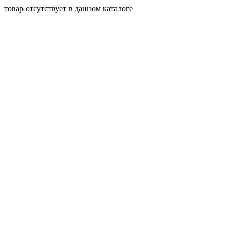
товар отсутствует в данном каталоге