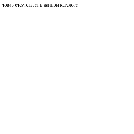
товар отсутствует в данном каталоге