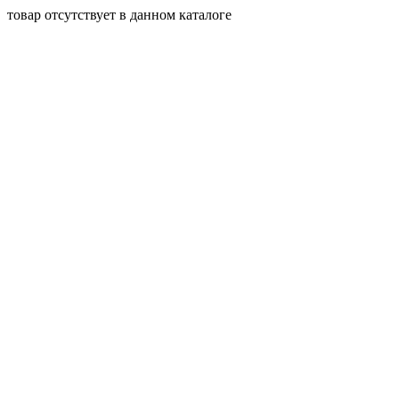
товар отсутствует в данном каталоге