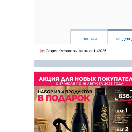
ГЛАВНАЯ
ПРОДУК
Секрет Клеопатры.
Каталог 11/2026