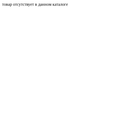
товар отсутствует в данном каталоге