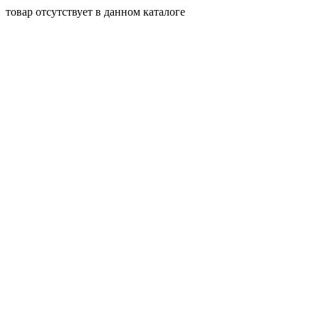
товар отсутствует в данном каталоге