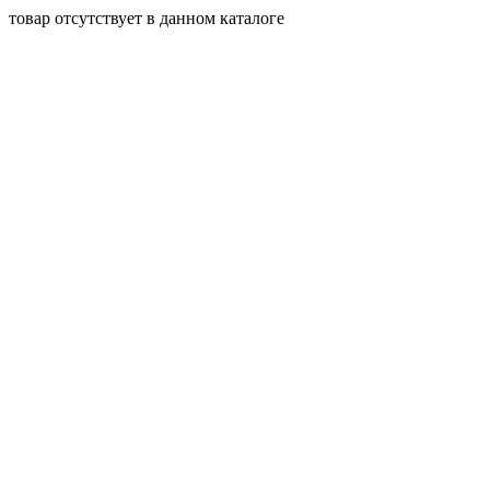
товар отсутствует в данном каталоге