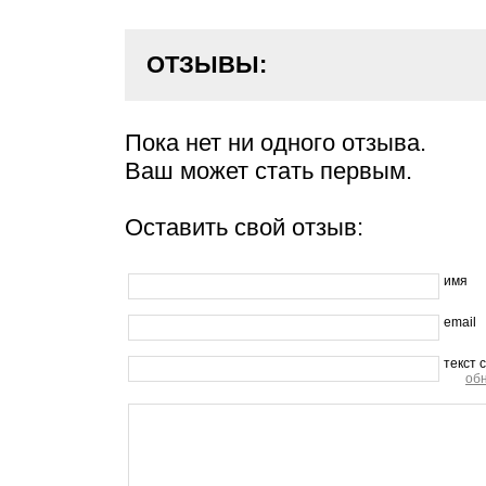
ОТЗЫВЫ:
Пока нет ни одного отзыва.
Ваш может стать первым.
Оставить свой отзыв:
имя
email
текст 
об