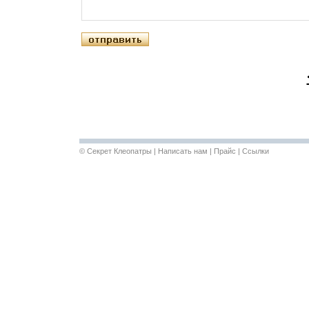
©
Секрет Клеопатры
|
Написать нам
|
Прайс
|
Ссылки