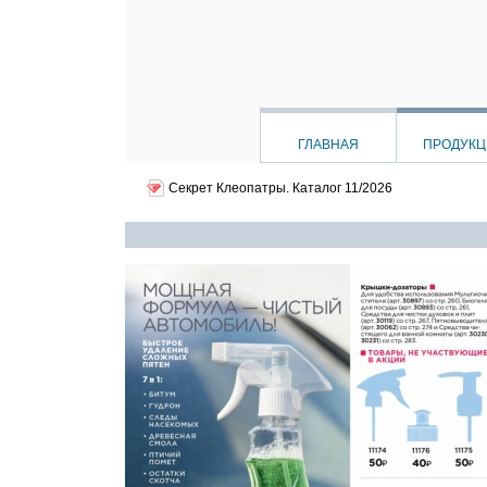
ГЛАВНАЯ
ПРОДУК
Секрет Клеопатры.
Каталог 11/2026