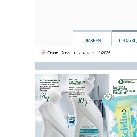
ГЛАВНАЯ
ПРОДУК
Секрет Клеопатры.
Каталог 11/2026