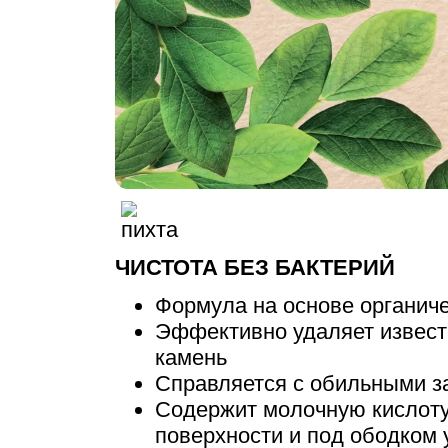
ЧИСТОТА БЕЗ БАКТЕРИЙ
Формула на основе органиче
Эффективно удаляет извест
камень
Справляется с обильными з
Содержит молочную кислоту,
поверхности и под ободком 