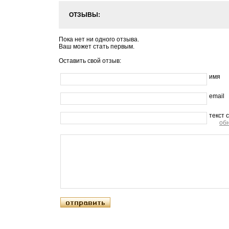
ОТЗЫВЫ:
Пока нет ни одного отзыва.
Ваш может стать первым.
Оставить свой отзыв:
имя
email
текст 
об