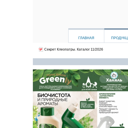
ГЛАВНАЯ
ПРОДУК
Секрет Клеопатры.
Каталог 11/2026