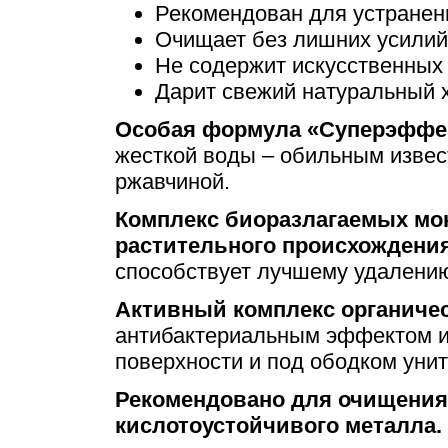
Рекомендован для устранен
Очищает без лишних усилий
Не содержит искусственных
Дарит свежий натуральный 
Особая формула «Суперэффе
жесткой воды – обильным изве
ржавчиной.
Комплекс биоразлагаемых мо
растительного происхождени
способствует лучшему удалению
Активный комплекс органичес
антибактериальным эффектом и 
поверхности и под ободком унит
Рекомендовано для очищения
кислотоустойчивого металла.