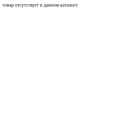
товар отсутствует в данном каталоге