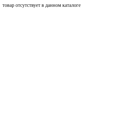
товар отсутствует в данном каталоге