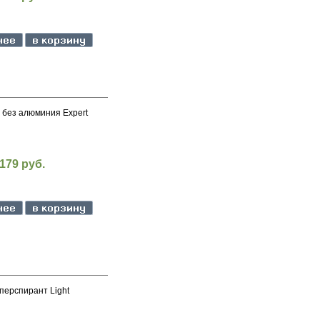
 без алюминия Expert
179 руб.
перспирант Light