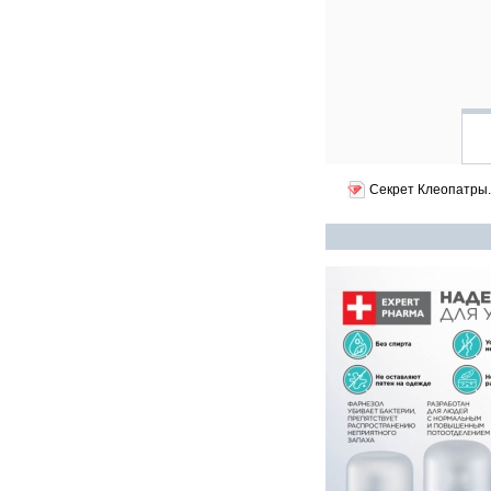
Секрет Клеопатры