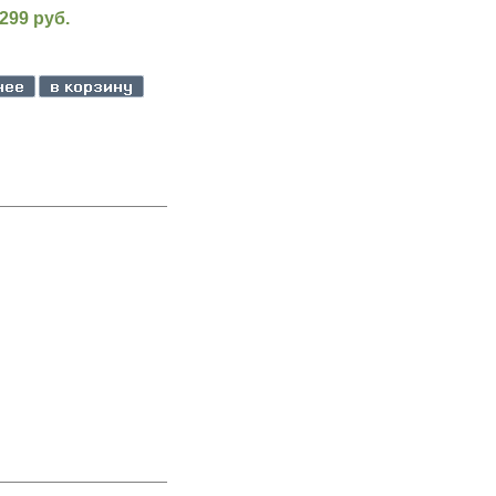
299 руб.