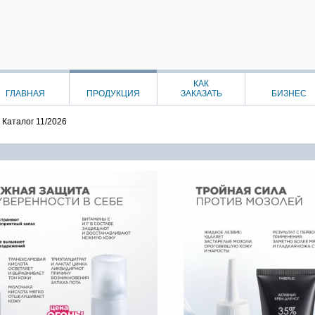
КАК
ГЛАВНАЯ
ПРОДУКЦИЯ
ЗАКАЗАТЬ
БИЗНЕС
.
Каталог 11/2026