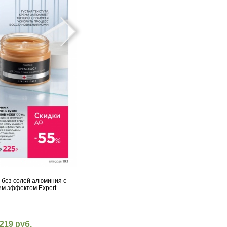
 без солей алюминия с
м эффектом Expert
219 руб.