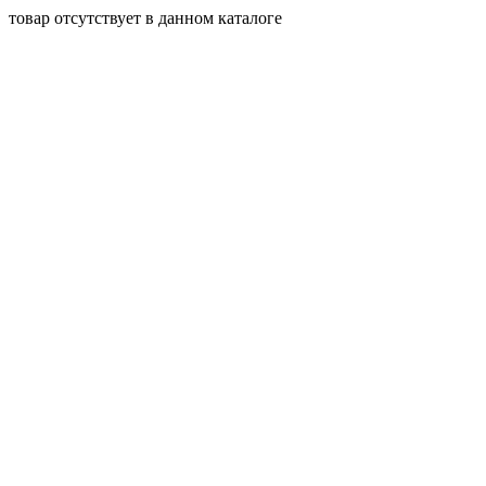
товар отсутствует в данном каталоге