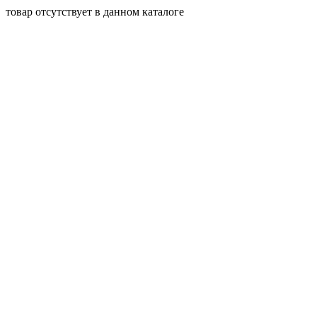
товар отсутствует в данном каталоге