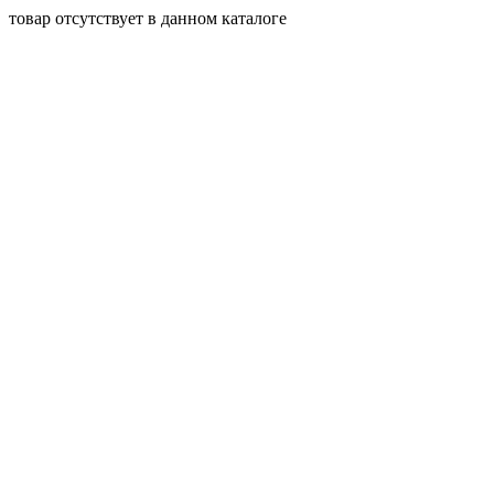
товар отсутствует в данном каталоге