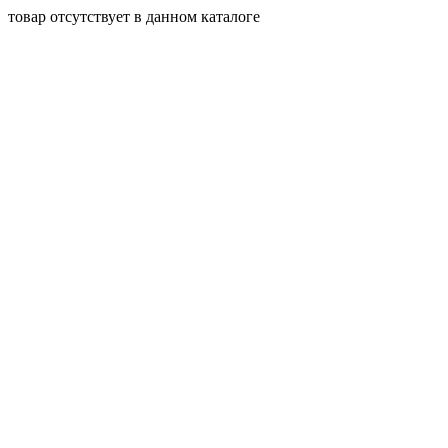
товар отсутствует в данном каталоге