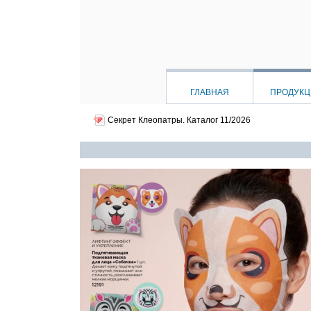
ГЛАВНАЯ
ПРОДУК
Секрет Клеопатры.
Каталог 11/2026